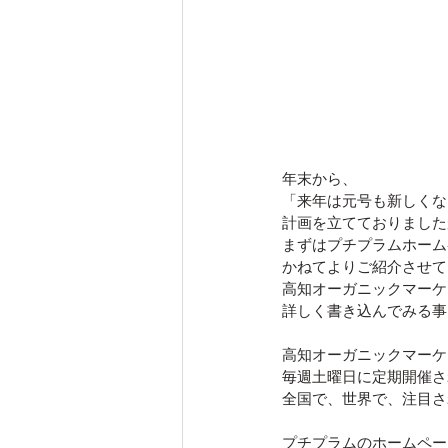
年末から、
「来年は元号も新しくな
計画を立てておりました
まずはプチプラムホーム
かねてよりご紹介させて
高知オーガニックマーケ
詳しく書き込んでみる事
高知オーガニックマーケ
毎週土曜日に定期開催さ
全国で、世界で、注目さ
プチプラムのホームペー