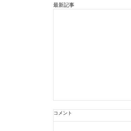
最新記事
コメント