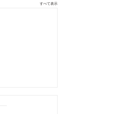
すべて表示