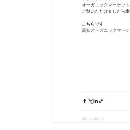
オーガニックマーケット
ご覧いただけましたら幸
こちらです
高知オーガニックマーケ