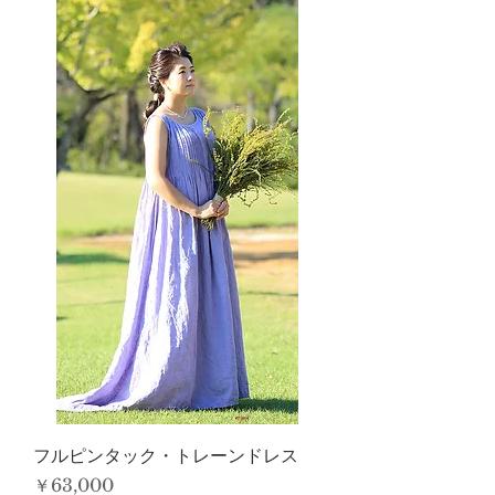
フルピンタック・トレーンドレス
価格
￥63,000