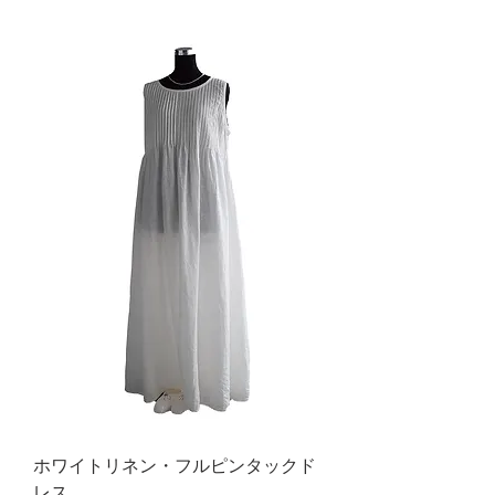
ホワイトリネン・フルピンタックド
レス