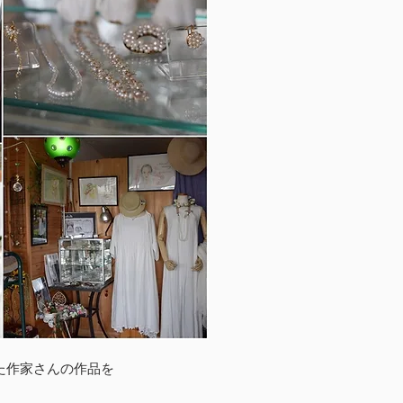
た作家さんの作品を