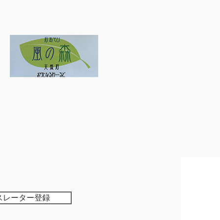
スレーター登録