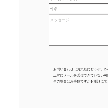
お問い合わせはお気軽にどうぞ。2
正常にメールを受信できていない可
その場合はお手数ですがお電話にて