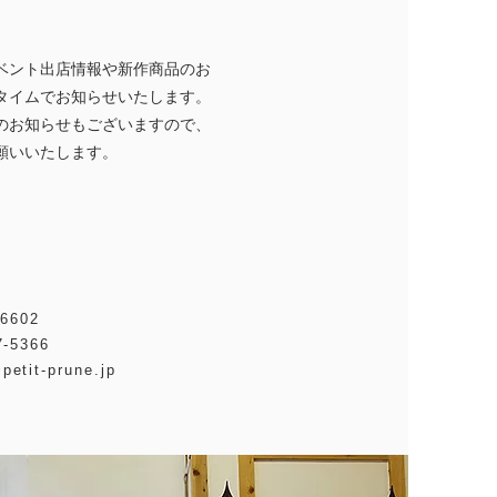
ベント出店情報や新作商品のお
タイムでお知らせいたします。
等のお知らせもございますので、
願いいたします。
6602
-5366
petit-prune.jp