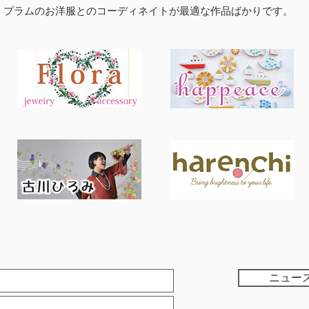
チ・プラムのお洋服とのコーディネイトが最適な作品ばかりです。
ニュー