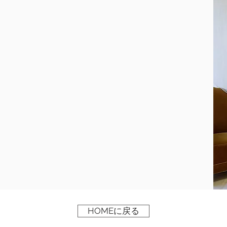
HOMEに戻る