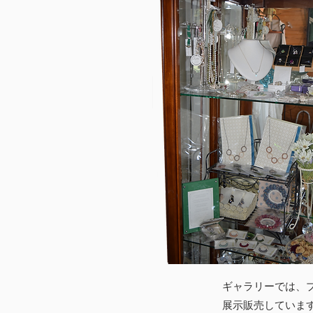
ギャラリーでは、
展示販売していま